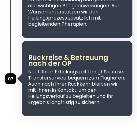
alle wichtigen Pflegeanweisungen. Auf
Wunsch unterstützen wir den
Heilungsprozess zusätzlich mit
begleitenden Therapien.
Rückreise & Betreuung
nach der OP
Nach Ihrer Erholungszeit bringt Sie unser
Transferservice bequem zum Flughafen.
Auch nach Ihrer Rückkehr bleiben wir
mit Ihnen in Kontakt, um den
Heilungsverlauf zu begleiten und Ihr
Ergebnis langfristig zu sichern.