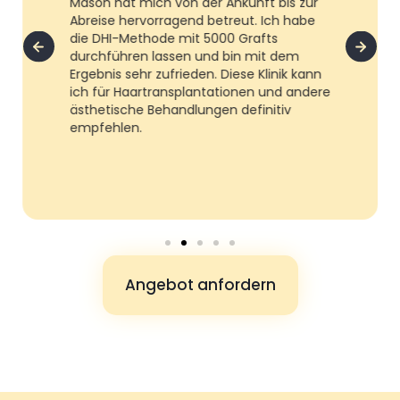
Mason hat mich von der Ankunft bis zur
Abreise hervorragend betreut. Ich habe
die DHI-Methode mit 5000 Grafts
durchführen lassen und bin mit dem
Ergebnis sehr zufrieden. Diese Klinik kann
ich für Haartransplantationen und andere
ästhetische Behandlungen definitiv
empfehlen.
Angebot anfordern