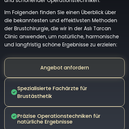
und schonender Operationstechniken.
Im Folgenden finden Sie einen Überblick über
die bekanntesten und effektivsten Methoden
der Brustchirurgie, die wir in der Aslı Tarcan
Clinic anwenden, um natürliche, harmonische
und langfristig schöne Ergebnisse zu erzielen:
Angebot anfordern
Spezialisierte Fachärzte für
Brustästhetik
Präzise Operationstechniken für
natürliche Ergebnisse