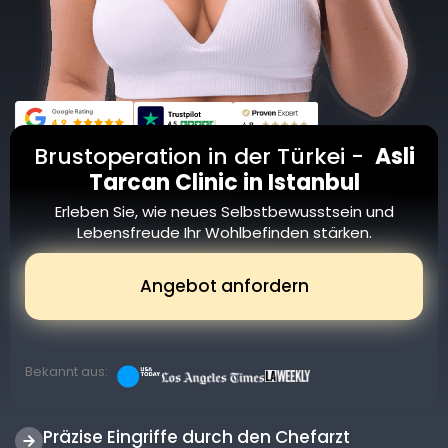
Brustoperation in der Türkei -
Asli
Tarcan Clinic in Istanbul
Erleben Sie, wie neues Selbstbewusstsein und
Lebensfreude Ihr Wohlbefinden stärken.
Angebot anfordern
Bekannt aus:
Präzise Eingriffe durch den Chefarzt