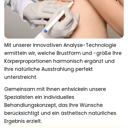
Mit unserer innovativen Analyse-Technologie
ermitteln wir, welche Brustform und -größe Ihre
Körperproportionen harmonisch ergänzt und
Ihre natürliche Ausstrahlung perfekt
unterstreicht.
Gemeinsam mit Ihnen entwickeln unsere
Spezialisten ein individuelles
Behandlungskonzept, das Ihre Wünsche
berücksichtigt und ein ästhetisch natürliches
Ergebnis erzielt.