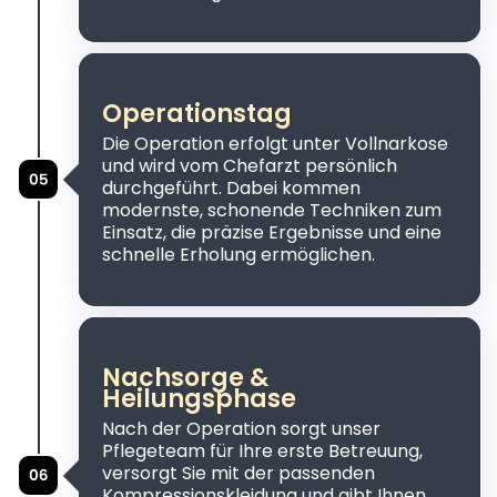
Operationstag
Die Operation erfolgt unter Vollnarkose
und wird vom Chefarzt persönlich
durchgeführt. Dabei kommen
modernste, schonende Techniken zum
Einsatz, die präzise Ergebnisse und eine
schnelle Erholung ermöglichen.
Nachsorge &
Heilungsphase
Nach der Operation sorgt unser
Pflegeteam für Ihre erste Betreuung,
versorgt Sie mit der passenden
Kompressionskleidung und gibt Ihnen