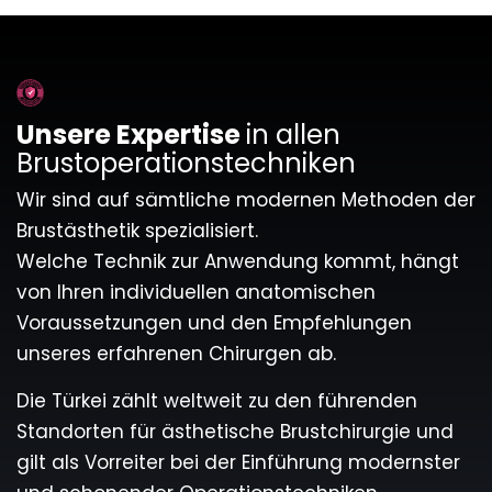
Unsere Expertise
in allen
Brustoperationstechniken
Wir sind auf sämtliche modernen Methoden der
Brustästhetik spezialisiert.
Welche Technik zur Anwendung kommt, hängt
von Ihren individuellen anatomischen
Voraussetzungen und den Empfehlungen
unseres erfahrenen Chirurgen ab.
Die Türkei zählt weltweit zu den führenden
Standorten für ästhetische Brustchirurgie und
gilt als Vorreiter bei der Einführung modernster