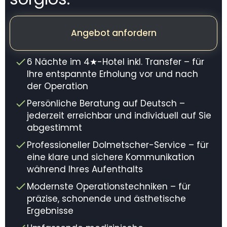
Angebot anfordern
6 Nächte im 4★-Hotel inkl. Transfer – für
Ihre entspannte Erholung vor und nach
der Operation
Persönliche Beratung auf Deutsch –
jederzeit erreichbar und individuell auf Sie
abgestimmt
Professioneller Dolmetscher-Service – für
eine klare und sichere Kommunikation
während Ihres Aufenthalts
Modernste Operationstechniken – für
präzise, schonende und ästhetische
Ergebnisse