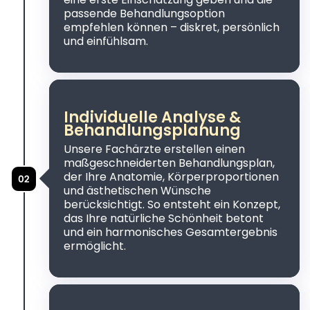
passende Behandlungsoption
empfehlen können – diskret, persönlich
und einfühlsam.
Individuelle Analyse &
Behandlungsplanung
Unsere Fachärzte erstellen einen
maßgeschneiderten Behandlungsplan,
der Ihre Anatomie, Körperproportionen
und ästhetischen Wünsche
berücksichtigt. So entsteht ein Konzept,
das Ihre natürliche Schönheit betont
und ein harmonisches Gesamtergebnis
ermöglicht.