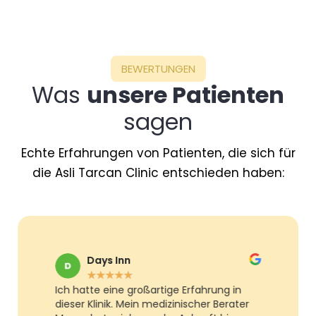
BEWERTUNGEN
Was
unsere Patienten
sagen
Echte Erfahrungen von Patienten, die sich für
die Asli Tarcan Clinic entschieden haben:
Days Inn
★
★
★
★
★
Ich hatte eine großartige Erfahrung in
dieser Klinik. Mein medizinischer Berater