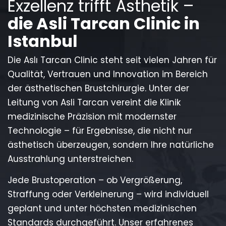
Exzellenz trifft Ästhetik –
die Asli Tarcan Clinic in
Istanbul
Die Aslı Tarcan Clinic steht seit vielen Jahren für
Qualität, Vertrauen und Innovation im Bereich
der ästhetischen Brustchirurgie. Unter der
Leitung von Asli Tarcan vereint die Klinik
medizinische Präzision mit modernster
Technologie – für Ergebnisse, die nicht nur
ästhetisch überzeugen, sondern Ihre natürliche
Ausstrahlung unterstreichen.
Jede Brustoperation – ob Vergrößerung,
Straffung oder Verkleinerung – wird individuell
geplant und unter höchsten medizinischen
Standards durchgeführt. Unser erfahrenes