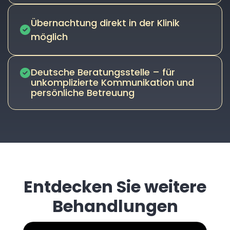
Übernachtung direkt in der Klinik
möglich
Deutsche Beratungsstelle – für
unkomplizierte Kommunikation und
persönliche Betreuung
Entdecken Sie weitere
Behandlungen