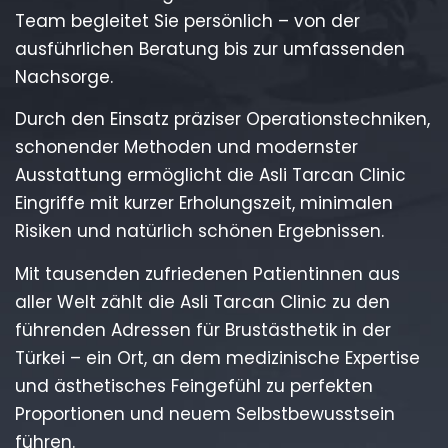
Team begleitet Sie persönlich – von der
ausführlichen Beratung bis zur umfassenden
Nachsorge.
Durch den Einsatz präziser Operationstechniken,
schonender Methoden und modernster
Ausstattung ermöglicht die Asli Tarcan Clinic
Eingriffe mit kurzer Erholungszeit, minimalen
Risiken und natürlich schönen Ergebnissen.
Mit tausenden zufriedenen Patientinnen aus
aller Welt zählt die Asli Tarcan Clinic zu den
führenden Adressen für Brustästhetik in der
Türkei – ein Ort, an dem medizinische Expertise
und ästhetisches Feingefühl zu perfekten
Proportionen und neuem Selbstbewusstsein
führen.