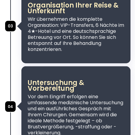
Organisation Ihrer Reise &
Unterkunft
Wir übernehmen die komplette
Organisation: VIP-Transfers, 6 Nächte im
4★-Hotel und eine deutschsprachige
Betreuung vor Ort. So können Sie sich
entspannt auf Ihre Behandlung
konzentrieren.
Untersuchung &
Vorbereitung
Vor dem Eingriff erfolgen eine
umfassende medizinische Untersuchung
und ein ausführliches Gespräch mit
Ihrem Chirurgen. Gemeinsam wird die
ideale Methode festgelegt – ob
Brustvergrößerung, -straffung oder -
verkleinerung.