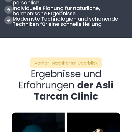
persönlich
Individuelle Planung für natürliche,
harmonische Ergebnisse
Modernste Technologien und schonende
Techniken für eine schnelle Heilung
Vorher–Nachher im Überblick
Ergebnisse und
Erfahrungen
der Asli
Tarcan Clinic