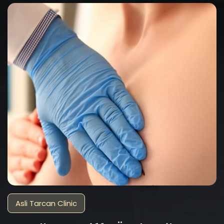
Asli Tarcan Clinic