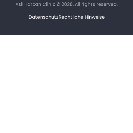
Asli Tarcan Clinic © 2026. All rights reserved.
Datenschutz
Rechtliche Hinweise