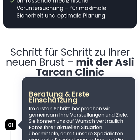
Umfassende medizinische
Voruntersuchung – für maximale
Sicherheit und optimale Planung
Schritt für Schritt zu Ihrer
neuen Brust –
mit der Asli
Tarcan Clinic
Beratung & Erste
Einschätzung
Im ersten Schritt besprechen wir
gemeinsam Ihre Vorstellungen und Ziele.
Sie können uns auf Wunsch vertraulich
Fotos Ihrer aktuellen Situation
übermitteln, damit unsere Spezialisten
eine erste Einschätzung geben und die